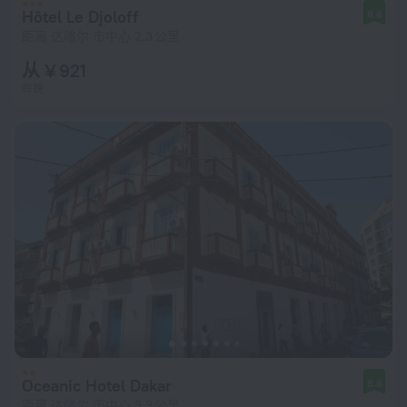
Hôtel Le Djoloff
8.6
距离 达喀尔 市中心 2.3 公里
从 ¥ 921
每晚
Oceanic Hotel Dakar
8.6
距离 达喀尔 市中心 3.3 公里