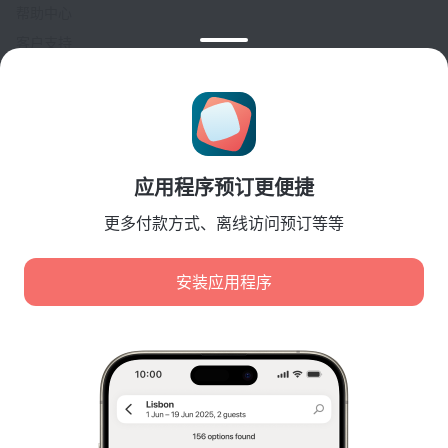
帮助中心
客户支持
旅行博客
Cookie 设置
Booking Terms & Conditions
合作伙伴
应用程序预订更便捷
酒店业主
旅行社
更多付款方式、离线访问预订等等
企业客户
Affiliate program
安装应用程序
安全付款
先进支付系统提供的安全数据保护。
我们使用 Cookie 来分析内容、广告和流量。数据将传输给
我们的合作伙伴。点击“接受”即表示您同意