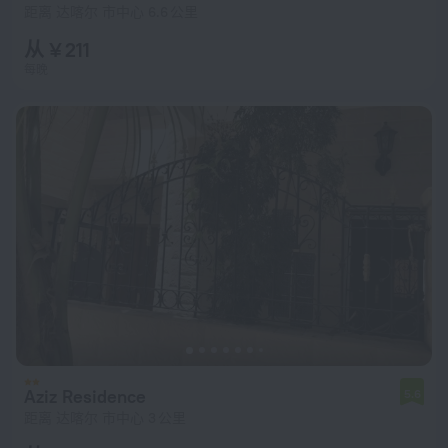
距离 达喀尔 市中心 6.6 公里
从 ¥ 211
每晚
Aziz Residence
5.6
距离 达喀尔 市中心 3 公里