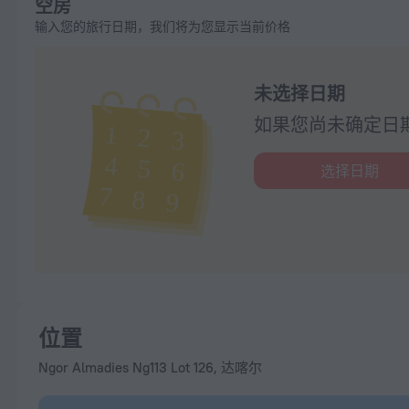
空房
输入您的旅行日期，我们将为您显示当前价格
未选择日期
如果您尚未确定日
选择日期
位置
Ngor Almadies Ng113 Lot 126, 达喀尔