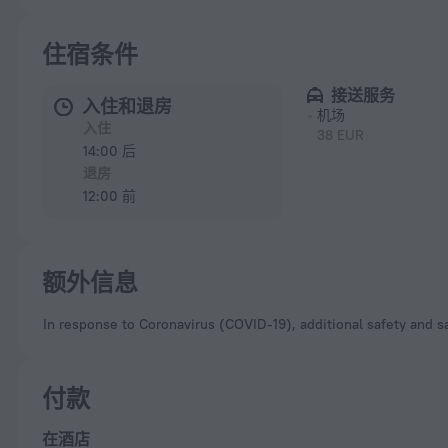
住宿条件
接送服务
入住和退房
机场
入住
38 EUR
14:00 后
退房
12:00 前
额外信息
In response to Coronavirus (COVID-19), additional safety and sa
付款
在酒店