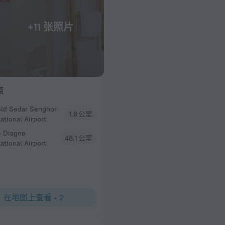
+11 张照片
点
ld Sedar Senghor
1.8 公里
ational Airport
e Diagne
48.1 公里
ational Airport
在地图上查看
•
2