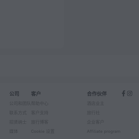
公司
客户
合作伙伴
公司和团队
帮助中心
酒店业主
联系方式
客户支持
旅行社
招贤纳士
旅行博客
企业客户
媒体
Cookie 设置
Affiliate program