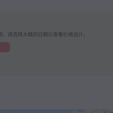
期，请选择大概的日期以查看价格估计。