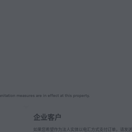
nitation measures are in effect at this property.
企业客户
如果您希望作为法人实体以电汇方式支付订单，请发