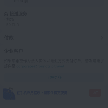
12:00 前
接送服务
机场
50 EUR
付款
企业客户
如果您希望作为法人实体以电汇方式支付订单，请发送电子
邮件至
corporate@roundtrip.travel
了解更多
在手机应用程序上搜索住宿更便捷
访问