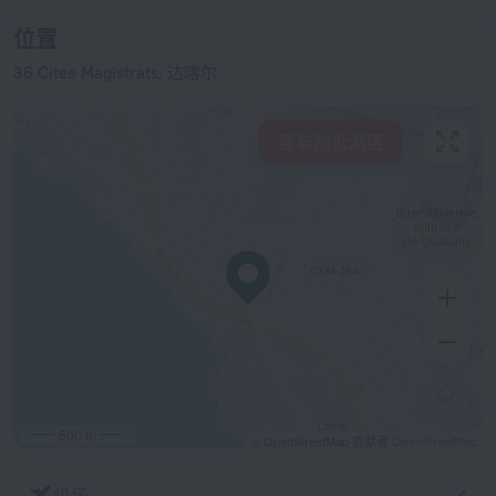
位置
36 Citee Magistrats, 达喀尔
查看附近酒店
500 m
© OpenStreetMap 贡献者
OpenStreetMap
机场