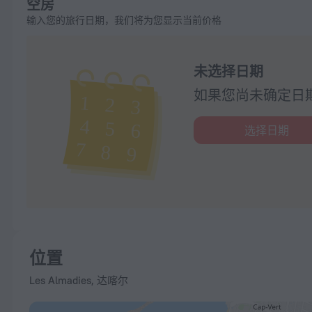
空房
输入您的旅行日期，我们将为您显示当前价格
未选择日期
如果您尚未确定日
选择日期
位置
Les Almadies, 达喀尔