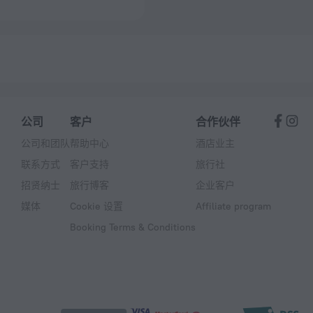
公司
客户
合作伙伴
公司和团队
帮助中心
酒店业主
联系方式
客户支持
旅行社
招贤纳士
旅行博客
企业客户
媒体
Cookie 设置
Affiliate program
Booking Terms & Conditions