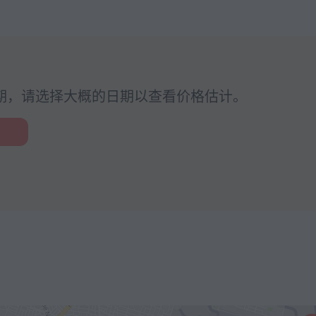
期，请选择大概的日期以查看价格估计。