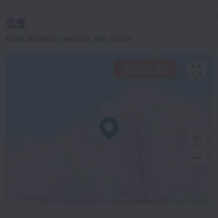
位置
Route de lancien aeroport, Yoff, 达喀尔
查看附近酒店
500 m
© OpenStreetMap 贡献者
OpenStreetMap