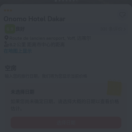
Onomo Hotel Dakar
6.9
良好
331 条评价
Route de lancien aeroport, Yoff, 达喀尔
8.2 公里
距离市中心的距离
在地图上显示
空房
输入您的旅行日期，我们将为您显示当前价格
未选择日期
如果您尚未确定日期，请选择大概的日期以查看价格
估计。
选择日期