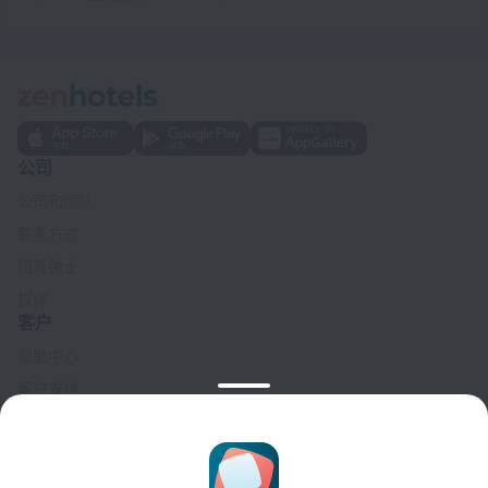
公司
公司和团队
联系方式
招贤纳士
媒体
客户
帮助中心
客户支持
旅行博客
Cookie 设置
Booking Terms & Conditions