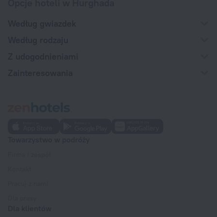
Opcje hoteli w Hurghada
Według gwiazdek
Według rodzaju
Z udogodnieniami
Zainteresowania
Towarzystwo w podróży
Firma i zespół
Kontakt
Pracuj z nami
Dla prasy
Dla klientów