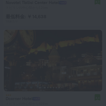
Novotel Tbilisi Center Hotel
8.7
トビリシの中心部から1.2 km
最低料金: ￥ 14,638
1泊あたり
Dcorner Hotel
8.4
トビリシの中心部から529 m