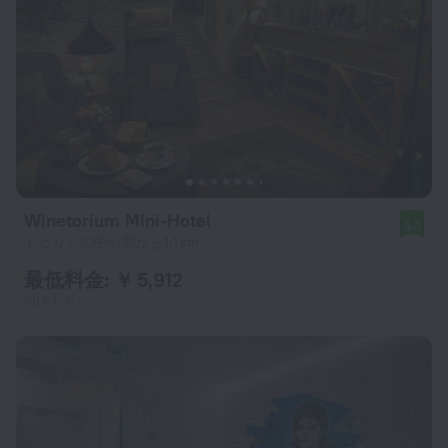
Winetorium Mini-Hotel
9.3
トビリシの中心部から1.1 km
最低料金: ￥ 5,912
1泊あたり