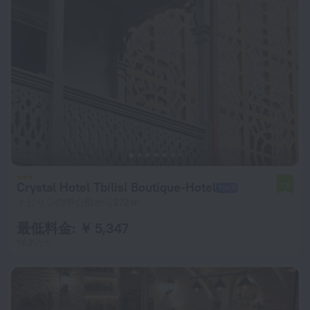
Crystal Hotel Tbilisi Boutique-Hotel
7.9
トビリシの中心部から272 m
最低料金: ￥ 5,347
1泊あたり