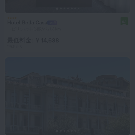
Hotel Bella Casa
9.1
トビリシの中心部から1.3 km
最低料金: ￥ 14,638
1泊あたり