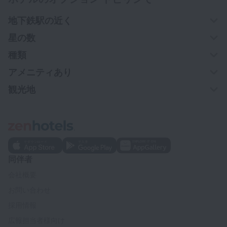
地下鉄駅の近く
星の数
種類
アメニティあり
観光地
同伴者
会社概要
お問い合わせ
採用情報
広報担当者様向け