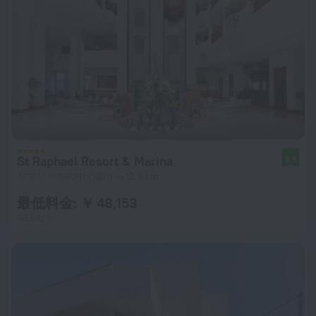
St Raphael Resort & Marina
8.8
リマソールの中心部から12.6 km
最低料金: ￥ 48,153
1泊あたり