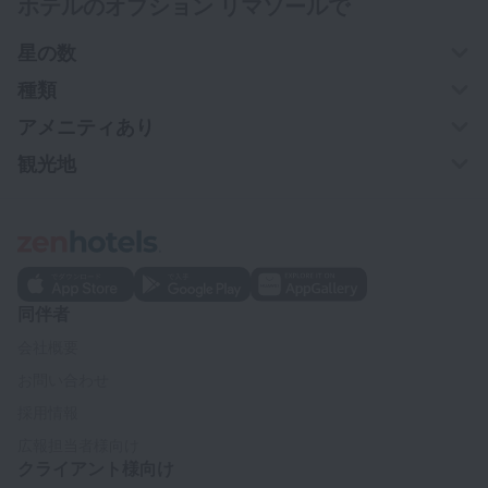
ホテルのオプション リマソールで
星の数
種類
アメニティあり
観光地
同伴者
会社概要
お問い合わせ
採用情報
広報担当者様向け
クライアント様向け