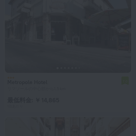
Metropole Hotel
7.0
リマソールの中心部から1.5 km
最低料金: ￥ 14,865
1泊あたり