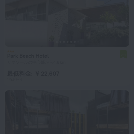
Park Beach Hotel
7.9
リマソールの中心部から4.6 km
最低料金: ￥ 22,607
1泊あたり