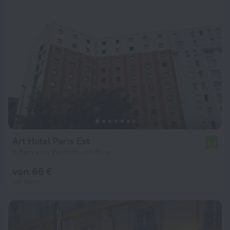
Art Hotel Paris Est
6,8
5,3 km vom Zentrum von Paris
von 66 €
pro Nacht