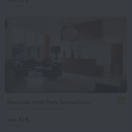
pro Nacht
Executive Hotel Paris Gennevilliers
6,3
7,6 km vom Zentrum von Paris
von 57 €
pro Nacht