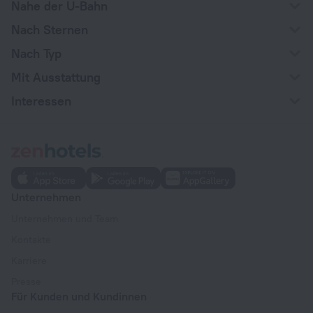
Nahe der U-Bahn
Nach Sternen
Nach Typ
Mit Ausstattung
Interessen
Unternehmen
Unternehmen und Team
Kontakte
Karriere
Presse
Für Kunden und Kundinnen