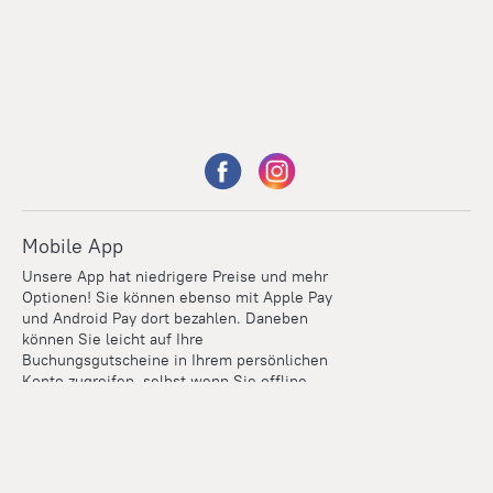
Mobile App
Unsere App hat niedrigere Preise und mehr
Optionen! Sie können ebenso mit Apple Pay
und Android Pay dort bezahlen. Daneben
können Sie leicht auf Ihre
Buchungsgutscheine in Ihrem persönlichen
Konto zugreifen, selbst wenn Sie offline
sind.