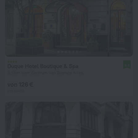
Duque Hotel Boutique & Spa
9,3
3,5 km vom Zentrum von Buenos Aires
von 126 €
pro Nacht