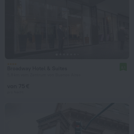
Broadway Hotel & Suites
8,1
5,8 km vom Zentrum von Buenos Aires
von 75 €
pro Nacht