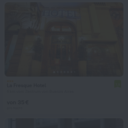
La Fresque Hotel
7,9
6 km vom Zentrum von Buenos Aires
von 35 €
pro Nacht