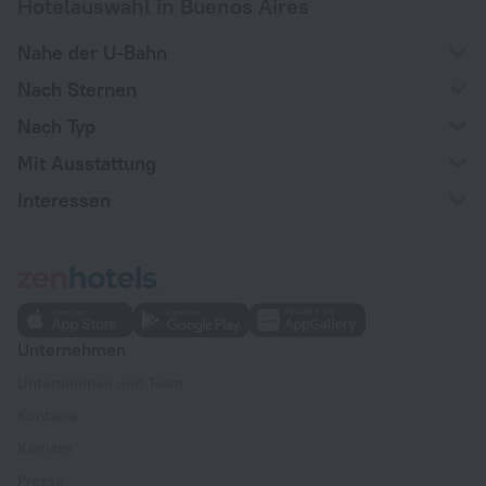
Hotelauswahl in Buenos Aires
Nahe der U-Bahn
Nach Sternen
Nach Typ
Mit Ausstattung
Interessen
Unternehmen
Unternehmen und Team
Kontakte
Karriere
Presse