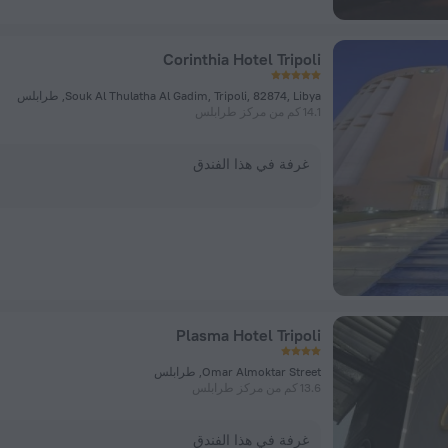
Corinthia Hotel Tripoli
Souk Al Thulatha Al Gadim, Tripoli, 82874, Libya, طرابلس
14.1 كم من مركز طرابلس
غرفة في هذا الفندق
Plasma Hotel Tripoli
Omar Almoktar Street, طرابلس
13.6 كم من مركز طرابلس
غرفة في هذا الفندق