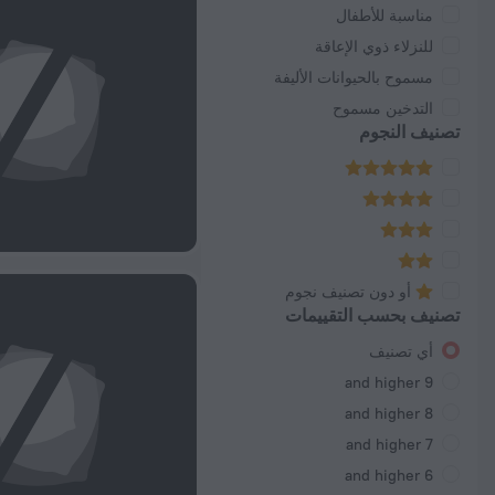
مناسبة للأطفال
للنزلاء ذوي الإعاقة
مسموح بالحيوانات الأليفة
التدخين مسموح
تصنيف النجوم
أو دون تصنيف نجوم
تصنيف بحسب التقييمات
أي تصنيف
9 and higher
8 and higher
7 and higher
6 and higher