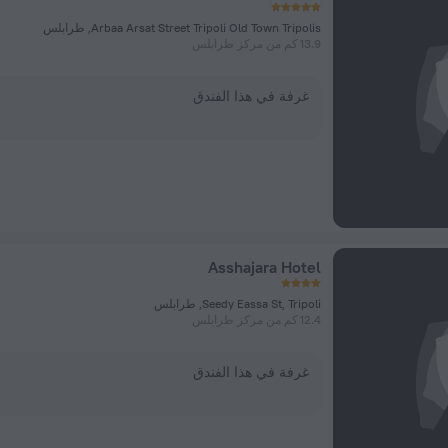
Arbaa Arsat Street Tripoli Old Town Tripolis, طرابلس
13.9 كم من مركز طرابلس
غرفة في هذا الفندق
Asshajara Hotel
Seedy Eassa St, Tripoli, طرابلس
12.4 كم من مركز طرابلس
غرفة في هذا الفندق