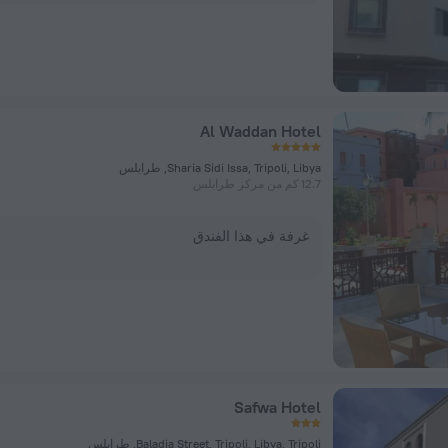
Al Waddan Hotel
Sharia Sidi Issa, Tripoli, Libya, طرابلس
12.7 كم من مركز طرابلس
غرفة في هذا الفندق
Safwa Hotel
Baladia Street, Tripoli, Libya, Tripoli, طرابلس