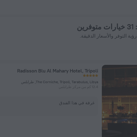
31 خيارات متوفرين
ؤية التوفر والأسعار الدقيقة.
Radisson Blu Al Mahary Hotel, Tripoli
The Corniche, Tripoli, Tarabulus, Libya, طرابلس
12.4 كم من مركز طرابلس
غرفة في هذا الفندق