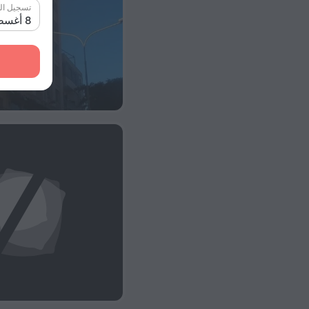
تسجيل ال
8 أغسطس 2026