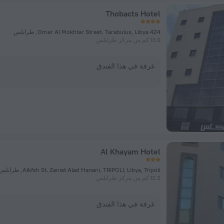
Thobacts Hotel
424 Omar Al Mokhtar Street، Tarabulus, Libya, طرابلس
13.6 كم من مركز طرابلس
غرفة في هذا الفندق
Al Khayam Hotel
Alkfsh St. Zaniet Alad Hanani, TRIPOLI, Libya, Tripoli, طرابلس
12.3 كم من مركز طرابلس
غرفة في هذا الفندق