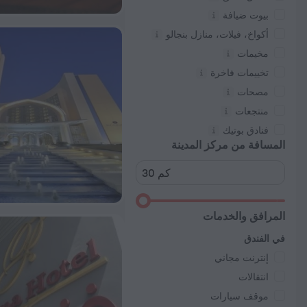
بيوت ضيافة
أكواخ، فيلات، منازل بنجالو
مخيمات
تخييمات فاخرة
مصحات
منتجعات
فنادق بوتيك
المسافة من مركز المدينة
المرافق والخدمات
في الفندق
إنترنت مجاني
انتقالات
موقف سيارات