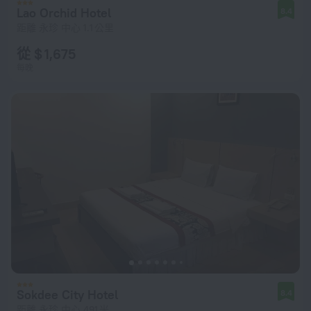
Lao Orchid Hotel
8.4
距離 永珍 中心 1.1 公里
從 $ 1,675
每晚
Sokdee City Hotel
8.4
距離 永珍 中心 491 米