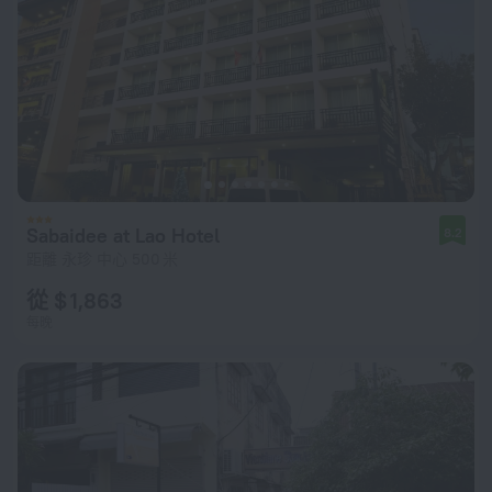
Sabaidee at Lao Hotel
8.2
距離 永珍 中心 500 米
從 $ 1,863
每晚