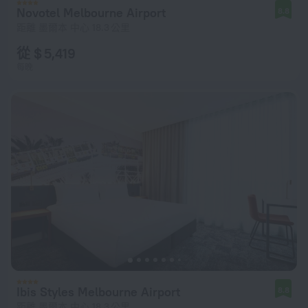
Novotel Melbourne Airport
8.8
距離 墨爾本 中心 18.3 公里
從 $ 5,419
每晚
Ibis Styles Melbourne Airport
8.8
距離 墨爾本 中心 18.3 公里