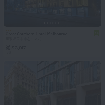
Great Southern Hotel Melbourne
6.6
距離 墨爾本 中心 963 米
從 $ 3,017
每晚