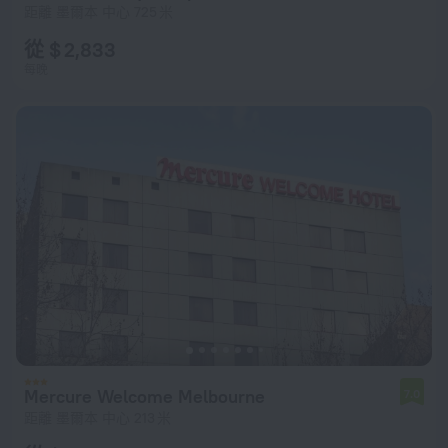
距離 墨爾本 中心 725 米
從 $ 2,833
每晚
Mercure Welcome Melbourne
7.0
距離 墨爾本 中心 213 米