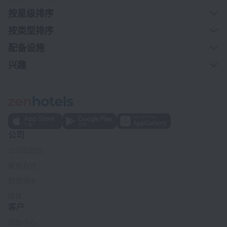
按星级排序
按类型排序
配备设施
兴趣
公司
公司和团队
联系方式
招贤纳士
媒体
客户
帮助中心