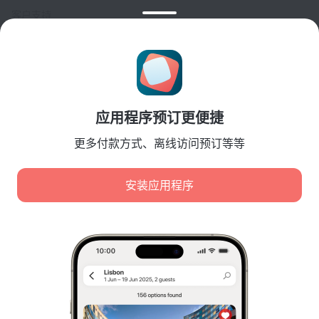
客户支持
旅行博客
Cookie 设置
Booking Terms & Conditions
合作伙伴
应用程序预订更便捷
酒店业主
旅行社
更多付款方式、离线访问预订等等
企业客户
Affiliate program
安装应用程序
安全付款
先进支付系统提供的安全数据保护。
我们使用 Cookie 来分析内容、广告和流量。数据将传输给
我们的合作伙伴。点击“接受”即表示您同意
Cookie 使用政策
和
Google 隐私政策