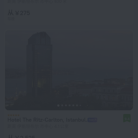
距离 伊斯坦布尔 市中心 830 米
从 ¥ 275
每晚
Hotel The Ritz-Carlton, Istanbul.
9.4
距离 伊斯坦布尔 市中心 4.1 公里
从 ¥ 2,525