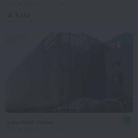
距离 维尔纽斯 市中心 1.2 公里
从 ¥ 853
每晚
Loop Hotel Vilnius
8.5
距离 维尔纽斯 市中心 3.8 公里