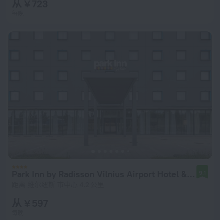
从 ¥ 723
每晚
Park Inn by Radisson Vilnius Airport Hotel & Conference Centre Hotel
9.1
距离 维尔纽斯 市中心 4.2 公里
从 ¥ 597
每晚