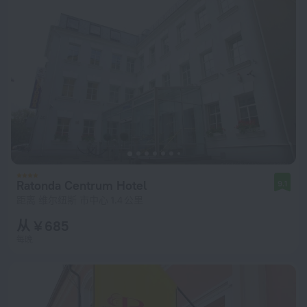
Ratonda Centrum Hotel
9.1
距离 维尔纽斯 市中心 1.4 公里
从 ¥ 685
每晚