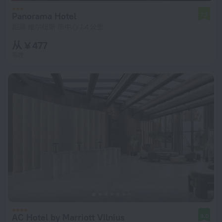
Panorama Hotel
7.2
距离 维尔纽斯 市中心 1.4 公里
从 ¥ 477
每晚
AC Hotel by Marriott Vilnius
9.0