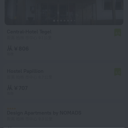
Central-Hotel Tegel
6.5
距离 柏林 市中心 9.1 公里
从 ¥ 806
每晚
Hostel Papillion
5.0
距离 柏林 市中心 8.7 公里
从 ¥ 707
每晚
Design Apartments by NOMADS
距离 柏林 市中心 9.3 公里