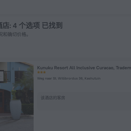
 上预订
酒店
: 4 个选项 已找到
况和确切价格。
Weg naar St. Willibrordus 36, Kashutuin
该酒店的客房