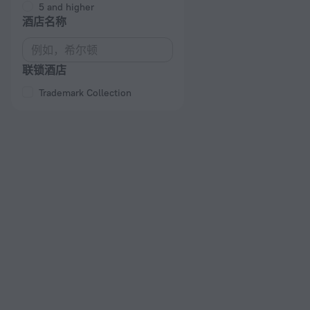
5 and higher
酒店名称
联锁酒店
Trademark Collection