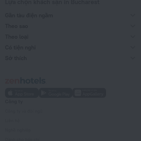
Lựa chọn khách sạn in Bucharest
Gần tàu điện ngầm
Theo sao
Theo loại
Có tiện nghi
Sở thích
Công ty
Công ty và đội ngũ
Liên hệ
Nghề nghiệp
Dành cho báo chí