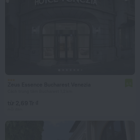
Zeus Essence Bucharest Venezia
6,5
Cách trung tâm Bucharest 1,2 km
từ 2,69 Tr ₫
mỗi đêm