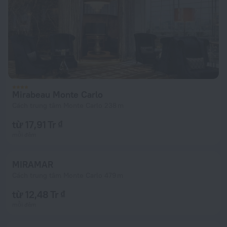
Mirabeau Monte Carlo
Cách trung tâm Monte Carlo 238 m
từ 17,91 Tr ₫
mỗi đêm
MIRAMAR
Cách trung tâm Monte Carlo 479 m
từ 12,48 Tr ₫
mỗi đêm