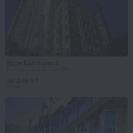
Monte Carlo Center 2
Cách trung tâm Monte Carlo 316 m
từ 12,48 Tr ₫
mỗi đêm