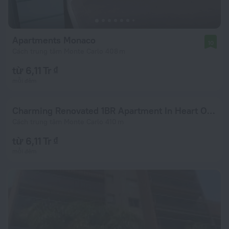
Apartments Monaco
10
Cách trung tâm Monte Carlo 408 m
từ 6,11 Tr ₫
mỗi đêm
Charming Renovated 1BR Apartment In Heart Of Monaco
Cách trung tâm Monte Carlo 410 m
từ 6,11 Tr ₫
mỗi đêm