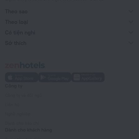
Theo sao
Theo loại
Có tiện nghi
Sở thích
Công ty
Công ty và đội ngũ
Liên hệ
Nghề nghiệp
Dành cho báo chí
Dành cho khách hàng