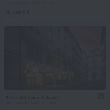
Cách trung tâm Budapest 1,9 km
từ 1,99 Tr ₫
mỗi đêm
K+K Hotel Opera Budapest
8,8
Cách trung tâm Budapest 1,4 km