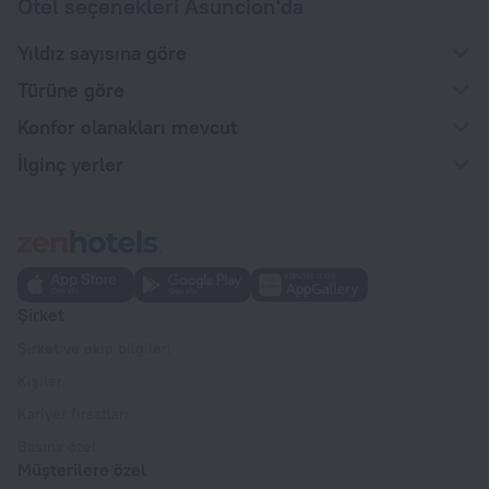
Otel seçenekleri Asuncion'da
Yıldız sayısına göre
Türüne göre
Konfor olanakları mevcut
İlginç yerler
Şirket
Şirket ve ekip bilgileri
Kişiler
Kariyer fırsatları
Basına özel
Müşterilere özel