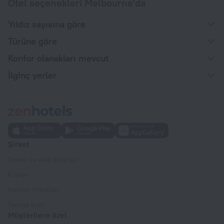
Otel seçenekleri Melbourne'da
Yıldız sayısına göre
Türüne göre
Konfor olanakları mevcut
İlginç yerler
Şirket
Şirket ve ekip bilgileri
Kişiler
Kariyer fırsatları
Basına özel
Müşterilere özel