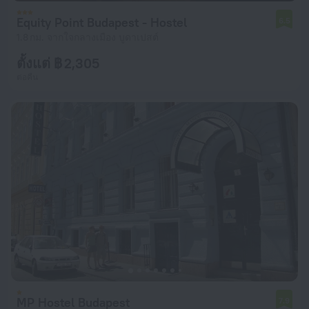
Equity Point Budapest - Hostel
6.5
1.8 กม. จากใจกลางเมือง บูดาเปสต์
ตั้งแต่ ฿ 2,305
ต่อคืน
MP Hostel Budapest
7.9