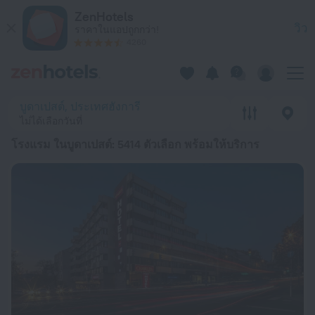
20 ที่พักที่ดีที่สุด โรงแรม ในบูดาเปสต์ 2026 ตั้งแต่ ฿ 1,312 - จองต
ZenHotels
วิว
ราคาในแอปถูกกว่า!
4260
บูดาเปสต์, ประเทศฮังการี
ไม่ได้เลือกวันที่
โรงแรม ในบูดาเปสต์
: 5414 ตัวเลือก พร้อมให้บริการ