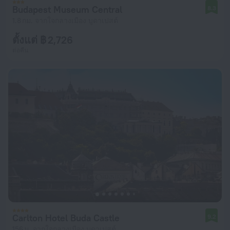
Budapest Museum Central
8.3
1.8 กม. จากใจกลางเมือง บูดาเปสต์
ตั้งแต่ ฿ 2,726
ต่อคืน
Carlton Hotel Buda Castle
9.2
156 ม. จากใจกลางเมือง บูดาเปสต์