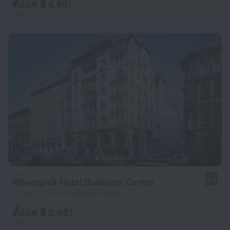
ตั้งแต่ ฿ 4,951
ต่อคืน
Mövenpick Hotel Budapest Centre
8.2
2.4 กม. จากใจกลางเมือง บูดาเปสต์
ตั้งแต่ ฿ 3,981
ต่อคืน