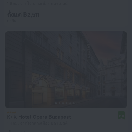
1.9 กม. จากใจกลางเมือง บูดาเปสต์
ตั้งแต่ ฿ 2,511
ต่อคืน
K+K Hotel Opera Budapest
8.8
1.4 กม. จากใจกลางเมือง บูดาเปสต์