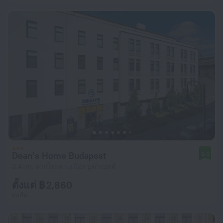
Dean’s Home Budapest
9.0
3.4 กม. จากใจกลางเมือง บูดาเปสต์
ตั้งแต่ ฿ 2,860
ต่อคืน