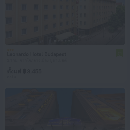
Leonardo Hotel Budapest
7.1
3.1 กม. จากใจกลางเมือง บูดาเปสต์
ตั้งแต่ ฿ 3,455
ต่อคืน