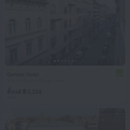
Gartner Hotel
6.6
2 กม. จากใจกลางเมือง บูดาเปสต์
ตั้งแต่ ฿ 3,224
ต่อคืน