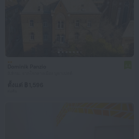
Dominik Panzio
6.3
3.8 กม. จากใจกลางเมือง บูดาเปสต์
ตั้งแต่ ฿ 1,596
ต่อคืน