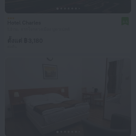
Hotel Charles
8.5
1.3 กม. จากใจกลางเมือง บูดาเปสต์
ตั้งแต่ ฿ 3,180
ต่อคืน