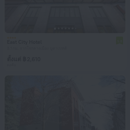
East City Hotel
5.8
3.1 กม. จากใจกลางเมือง บูดาเปสต์
ตั้งแต่ ฿ 2,610
ต่อคืน