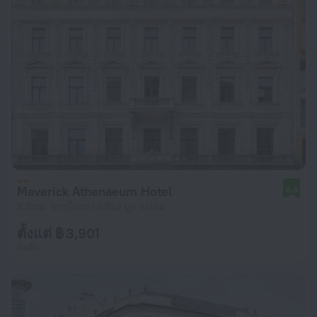
Maverick Athenaeum Hotel
8.8
2.3 กม. จากใจกลางเมือง บูดาเปสต์
ตั้งแต่ ฿ 3,901
ต่อคืน