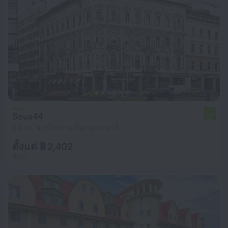
Sous44
6.0
2.2 กม. จากใจกลางเมือง บูดาเปสต์
ตั้งแต่ ฿ 2,402
ต่อคืน