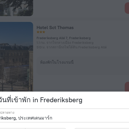
Hotel Sct Thomas
Frederiksberg Allé 7, Frederiksberg
1.1 กม. จากใจกลางเมือง Frederiksberg
513 ม. จากสถานีรถไฟใต้ดิน Frederiksberg Allé
ห้องพักในโรงแรมนี้
วันที่เข้าพัก in Frederiksberg
Boutique Hotel Hans
ยปลายทาง
Åboulevard 29, โคเปนเฮเกน
1.5 กม. จากใจกลางเมือง Frederiksberg
333 ม. จากสถานีรถไฟใต้ดิน Forum