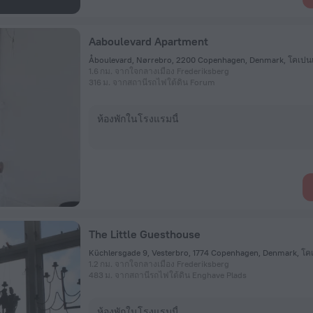
Aaboulevard Apartment
Åboulevard, Nørrebro, 2200 Copenhagen, Denmark, โคเปน
1.6 กม. จากใจกลางเมือง Frederiksberg
316 ม. จากสถานีรถไฟใต้ดิน Forum
ห้องพักในโรงแรมนี้
The Little Guesthouse
Küchlersgade 9, Vesterbro, 1774 Copenhagen, Denmark, โ
1.2 กม. จากใจกลางเมือง Frederiksberg
483 ม. จากสถานีรถไฟใต้ดิน Enghave Plads
ห้องพักในโรงแรมนี้