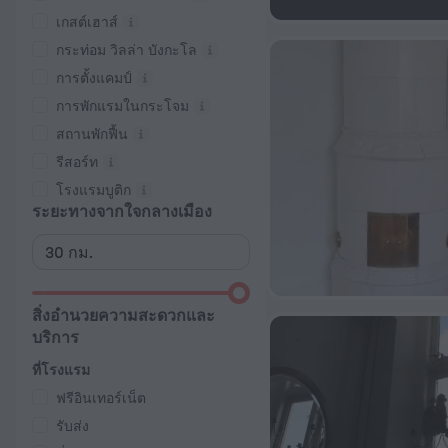
เกสต์เฮาส์
กระท่อม วิลล่า บังกะโล
การตั้งแคมป์
การพักแรมในกระโจม
สถานพักฟื้น
รีสอร์ท
โรงแรมบูติก
ระยะทางจากใจกลางเมือง
สิ่งอำนวยความสะดวกและ
บริการ
ที่โรงแรม
ฟรีอินเทอร์เน็ต
รับส่ง