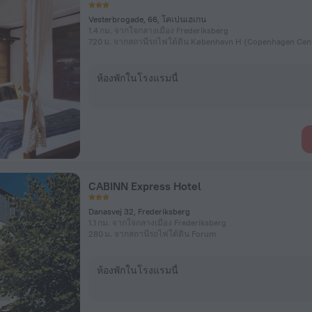
Vesterbrogade, 66, โคเปนเฮเกน
1.4 กม. จากใจกลางเมือง Frederiksberg
ห้องพักในโรงแรมนี้
CABINN Express Hotel
Danasvej 32, Frederiksberg
1.1 กม. จากใจกลางเมือง Frederiksberg
280 ม. จากสถานีรถไฟใต้ดิน Forum
ห้องพักในโรงแรมนี้