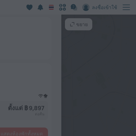
ลงชื่อเข้าใช้
ขยาย
ตั้งแต่ ฿ 9,897
ต่อคืน
แสดงห้องพักทั้งหมด