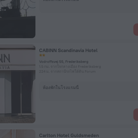
CABINN Scandinavia Hotel
Vodroffsvej 55, Frederiksberg
1.5 กม. จากใจกลางเมือง Frederiksberg
224 ม. จากสถานีรถไฟใต้ดิน Forum
ห้องพักในโรงแรมนี้
Carlton Hotel Guldsmeden