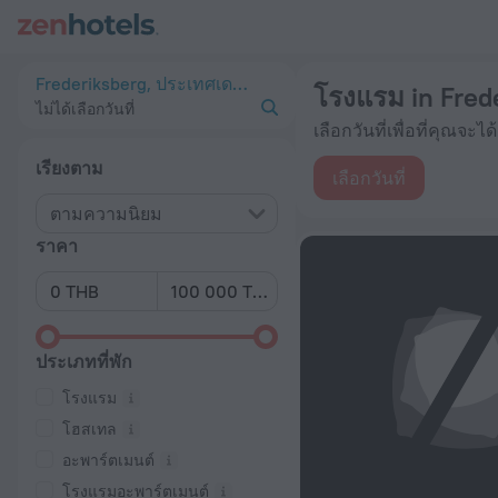
20 ที่พักที่ดีที่สุด โรงแรม in Frederiksberg 2026 ตั้งแต่ ฿ 4,255 
Frederiksberg, ประเทศเดนมาร์ก
โรงแรม in Fred
ไม่ได้เลือกวันที่
เลือกวันที่เพื่อที่คุณจะได
เรียงตาม
เลือกวันที่
ตามความนิยม
ราคา
ประเภทที่พัก
โรงแรม
โฮสเทล
อะพาร์ตเมนต์
โรงแรมอะพาร์ตเมนต์