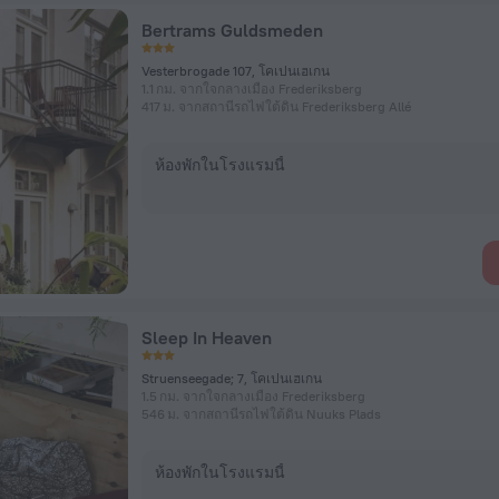
Bertrams Guldsmeden
Vesterbrogade 107, โคเปนเฮเกน
1.1 กม. จากใจกลางเมือง Frederiksberg
417 ม. จากสถานีรถไฟใต้ดิน Frederiksberg Allé
ห้องพักในโรงแรมนี้
Sleep In Heaven
Struenseegade; 7, โคเปนเฮเกน
1.5 กม. จากใจกลางเมือง Frederiksberg
546 ม. จากสถานีรถไฟใต้ดิน Nuuks Plads
ห้องพักในโรงแรมนี้