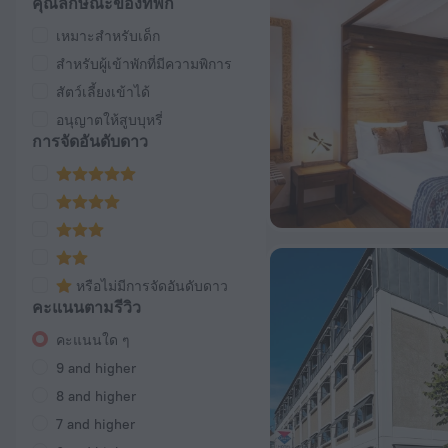
คุณลักษณะของที่พัก
เหมาะสำหรับเด็ก
สำหรับผู้เข้าพักที่มีความพิการ
สัตว์เลี้ยงเข้าได้
อนุญาตให้สูบบุหรี่
การจัดอันดับดาว
หรือไม่มีการจัดอันดับดาว
คะแนนตามรีวิว
คะแนนใด ๆ
9 and higher
8 and higher
7 and higher