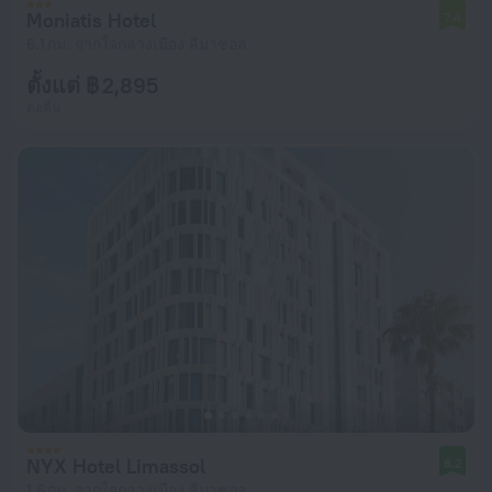
Moniatis Hotel
7.4
6.1 กม. จากใจกลางเมือง ลีมาซอล
ตั้งแต่ ฿ 2,895
ต่อคืน
NYX Hotel Limassol
8.2
1.6 กม. จากใจกลางเมือง ลีมาซอล