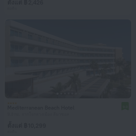
ตั้งแต่ ฿ 2,426
ต่อคืน
Mediterranean Beach Hotel
9.0
9.3 กม. จากใจกลางเมือง ลีมาซอล
ตั้งแต่ ฿ 10,299
ต่อคืน