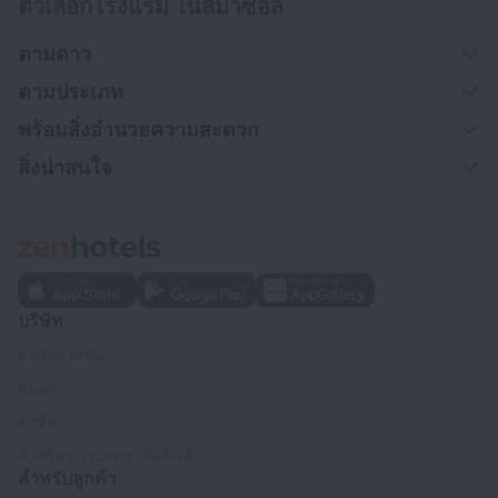
ตัวเลือกโรงแรม ในลีมาซอล
ตามดาว
ตามประเภท
พร้อมสิ่งอำนวยความสะดวก
สิ่งน่าสนใจ
บริษัท
บริษัทและทีม
ติดต่อ
อาชีพ
สำหรับข่าวประชาสัมพันธ์
สำหรับลูกค้า