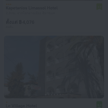
Kapetanios Limassol Hotel
7.7
2.3 กม. จากใจกลางเมือง ลีมาซอล
ตั้งแต่ ฿ 4,076
ต่อคืน
Le Village Hotel
8.0