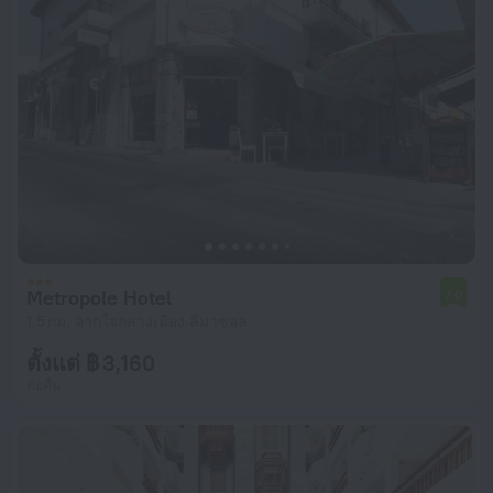
Metropole Hotel
7.0
1.5 กม. จากใจกลางเมือง ลีมาซอล
ตั้งแต่ ฿ 3,160
ต่อคืน