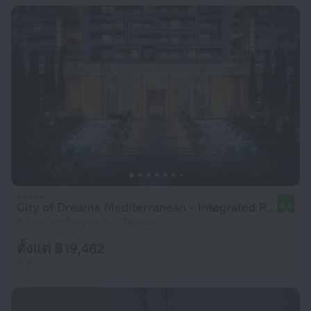
City of Dreams Mediterranean - Integrated Resort, Casino & Entertainment
8.4
5.4 กม. จากใจกลางเมือง ลีมาซอล
ตั้งแต่ ฿ 19,462
ต่อคืน