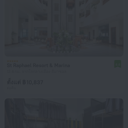
St Raphael Resort & Marina
8.8
12.6 กม. จากใจกลางเมือง ลีมาซอล
ตั้งแต่ ฿ 10,837
ต่อคืน