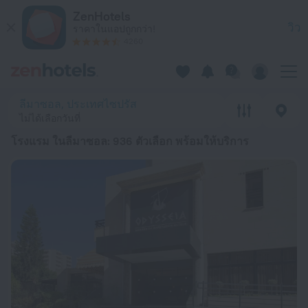
20 ที่พักที่ดีที่สุด โรงแรม ในลีมาซอล 2026 ตั้งแต่ ฿ 1,618 - จองต
ZenHotels
วิว
ราคาในแอปถูกกว่า!
4260
ลีมาซอล, ประเทศไซปรัส
ไม่ได้เลือกวันที่
โรงแรม ในลีมาซอล
: 936 ตัวเลือก พร้อมให้บริการ