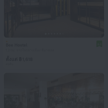
Bee Hostel
8.0
1.2 กม. จากใจกลางเมือง ลีมาซอล
ตั้งแต่ ฿ 1,618
ต่อคืน