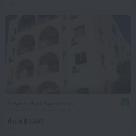
ต่อคืน
Polyxeni Hotel Apartments
8.7
8.9 กม. จากใจกลางเมือง ลีมาซอล
ตั้งแต่ ฿ 3,485
ต่อคืน