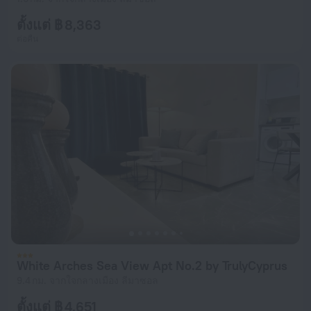
ตั้งแต่ ฿ 8,363
ต่อคืน
White Arches Sea View Apt No.2 by TrulyCyprus
9.4 กม. จากใจกลางเมือง ลีมาซอล
ตั้งแต่ ฿ 4,651