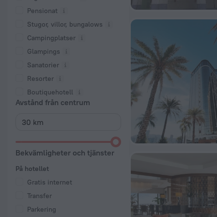
Pensionat
Stugor, villor, bungalows
Campingplatser
Glampings
Sanatorier
Resorter
Boutiquehotell
Avstånd från centrum
Bekvämligheter och tjänster
På hotellet
Gratis internet
Transfer
Parkering