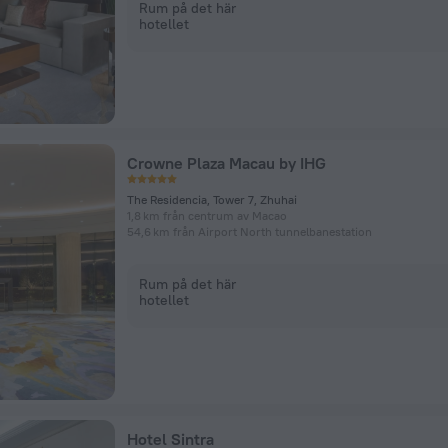
Rum på det här
hotellet
Crowne Plaza Macau by IHG
The Residencia, Tower 7, Zhuhai
1,8 km från centrum av Macao
54,6 km från Airport North tunnelbanestation
Rum på det här
hotellet
Hotel Sintra