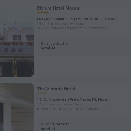
Riviera Hotel Macau
Rua Comendador do Kou Ho Neng, No. 7-13, Macao
1,9 km från centrum av Macao
58,2 km från Airport North tunnelbanestation
Rum på det här
hotellet
The Victoria Hotel
118, Do Arcoda Areia Preta, Macau, 118, Macao
1,7 km från centrum av Macao
57,9 km från Airport North tunnelbanestation
Rum på det här
hotellet