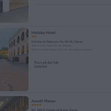
Holiday Hotel
Estrada do Repouso, No.36-38, Macao
335 m från centrum av Macao
56,7 km från Airport North tunnelbanestation
Rum på det här
hotellet
Ascott Macau
No. 339 R. Cidade de Braga, Macao