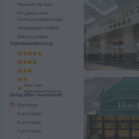
Passande för barn
För gäster med
funktionsnedsättningar
Sällskapsdjur tillåtna
Rökning tillåten
Stjärnklassificering
eller utan
stjärnklassificering
Betyg efter recensioner
Alla betyg
9 and higher
8 and higher
7 and higher