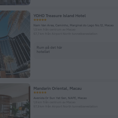
YOHO Treasure Island Hotel
Nam Van Area, Caminho, Marginal do Lago No.12, Macao
1,5 km från centrum av Macao
57,7 km från Airport North tunnelbanestation
Rum på det här
hotellet
Mandarin Oriental, Macau
Avenida Dr Sun Yat Sen, NAPE, Macao
1,8 km från centrum av Macao
57,9 km från Airport North tunnelbanestation