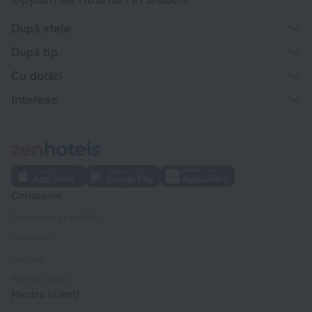
După stele
După tip
Cu dotări
Interese
Companie
Companie și echipă
Contacte
Cariere
Pentru presă
Pentru clienți