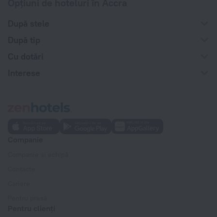
Opțiuni de hoteluri în Accra
După stele
După tip
Cu dotări
Interese
Companie
Companie și echipă
Contacte
Cariere
Pentru presă
Pentru clienți