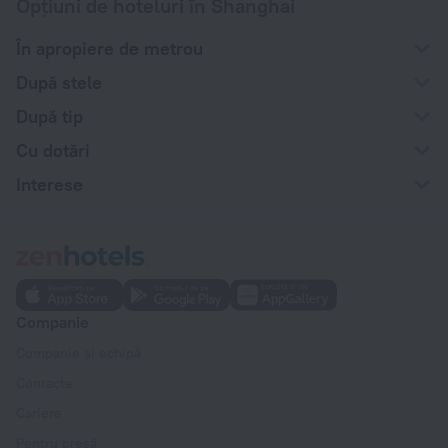
Opțiuni de hoteluri în Shanghai
În apropiere de metrou
După stele
După tip
Cu dotări
Interese
Companie
Companie și echipă
Contacte
Cariere
Pentru presă