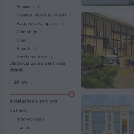
Pousadas
Cabanas, vivendas, chalés
Parques de campismo
Glampings
Spas
Resorts
Hotéis boutique
Distância para o centro da
cidade
Instalações e serviços
No hotel
Internet Grátis
Transfer