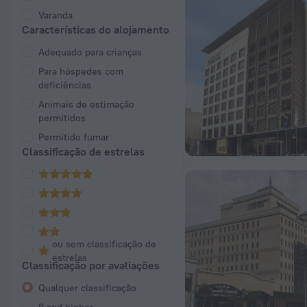
Varanda
Características do alojamento
Adequado para crianças
Para hóspedes com
deficiências
Animais de estimação
permitidos
Permitido fumar
Classificação de estrelas
ou sem classificação de
estrelas
Classificação por avaliações
Qualquer classificação