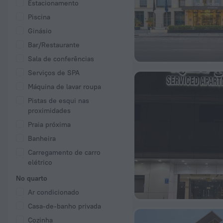
Estacionamento
Piscina
Ginásio
Bar/Restaurante
Sala de conferências
Serviços de SPA
Máquina de lavar roupa
Pistas de esqui nas
proximidades
Praia próxima
Banheira
Carregamento de carro
elétrico
No quarto
Ar condicionado
Casa-de-banho privada
Cozinha