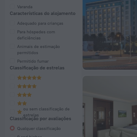
Varanda
Características do alojamento
Adequado para crianças
Para hóspedes com
deficiências
Animais de estimação
permitidos
Permitido fumar
Classificação de estrelas
ou sem classificação de
estrelas
Classificação por avaliações
Qualquer classificação