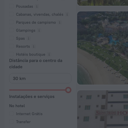
Pousadas
Cabanas, vivendas, chalés
Parques de campismo
Glampings
Spas
Resorts
Hotéis boutique
Distância para o centro da
cidade
Instalações e serviços
No hotel
Internet Grátis
Transfer