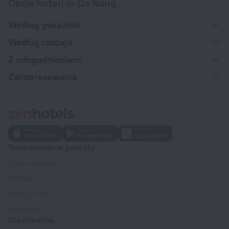
Opcje hoteli in Da Nang
Według gwiazdek
Według rodzaju
Z udogodnieniami
Zainteresowania
Towarzystwo w podróży
Firma i zespół
Kontakt
Pracuj z nami
Dla prasy
Dla klientów