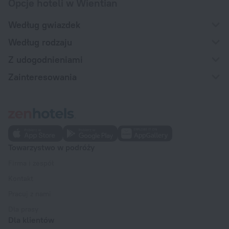
Opcje hoteli w Wientian
Według gwiazdek
Według rodzaju
Z udogodnieniami
Zainteresowania
Towarzystwo w podróży
Firma i zespół
Kontakt
Pracuj z nami
Dla prasy
Dla klientów