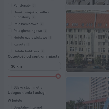
Pensjonaty
Domki wiejskie, wille i
bungalowy
Pola namiotowe
Pola glampingowe
Hotele uzdrowiskowe
Kurorty
Hotele butikowe
Odległość od centrum miasta
Blisko stacji metra
Udogodnienia i usługi
W hotelu
Bezpłatny Internet