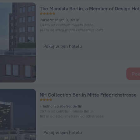
The Mandala Berlin, a Member of Design Hot
Potsdamer Str. 3, Berlin
1,4 km od centrum miasta Berlin
147 m od stacji metra Potsdamer Platz
Pokój w tym hotelu
Pok
NH Collection Berlin Mitte Friedrichstrasse
Friedrichstraße 96, Berlin
297 m od centrum miasta Berlin
163 m od stacji metra Friedrichstrasse
Pokój w tym hotelu