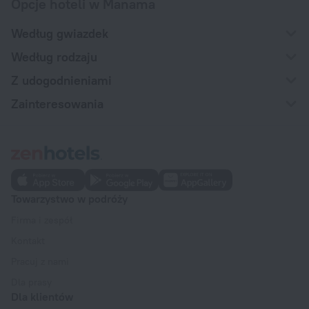
Opcje hoteli w Manama
Według gwiazdek
Według rodzaju
Z udogodnieniami
Zainteresowania
Towarzystwo w podróży
Firma i zespół
Kontakt
Pracuj z nami
Dla prasy
Dla klientów