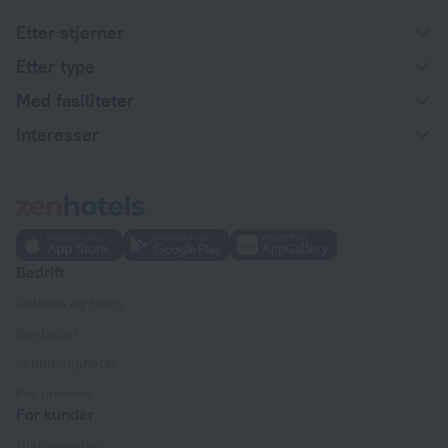
Etter stjerner
Etter type
Med fasiliteter
Interesser
Bedrift
Selskap og team
Kontakter
Jobbmuligheter
For pressen
For kunder
Hjelpesenter