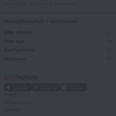
Hjemmeside
Guyana
Georgetown
Hotellalternativer i Georgetown
Etter stjerner
Etter type
Med fasiliteter
Interesser
Bedrift
Selskap og team
Kontakter