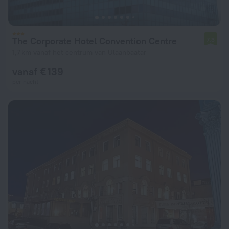
The Corporate Hotel Convention Centre
7,3
1,7 km vanaf het centrum van Ulaanbaatar
vanaf € 139
per nacht