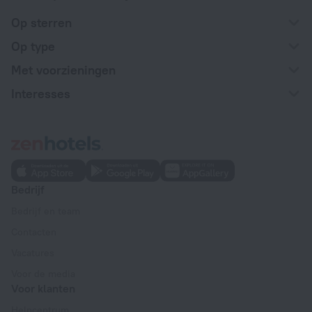
Op sterren
Op type
Met voorzieningen
Interesses
Bedrijf
Bedrijf en team
Contacten
Vacatures
Voor de media
Voor klanten
Helpcentrum