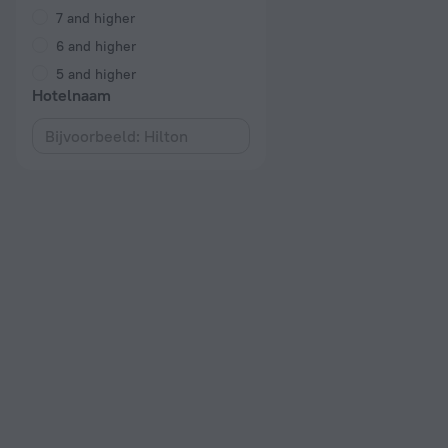
7 and higher
6 and higher
5 and higher
Hotelnaam