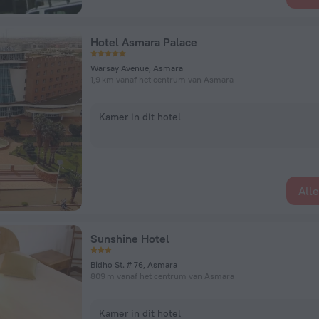
Hotel Asmara Palace
Warsay Avenue, Asmara
1,9 km vanaf het centrum van Asmara
Kamer in dit hotel
All
Sunshine Hotel
Bidho St. # 76, Asmara
809 m vanaf het centrum van Asmara
Kamer in dit hotel