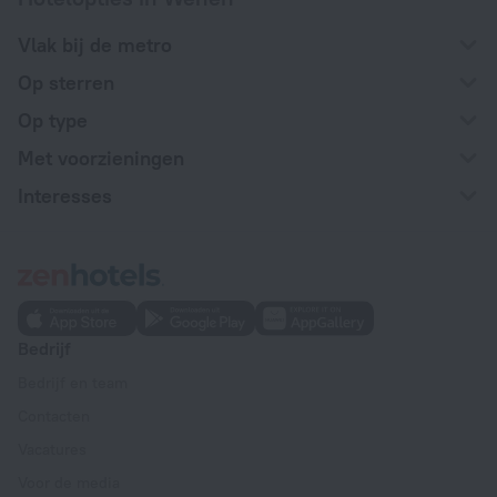
Vlak bij de metro
Op sterren
Op type
Met voorzieningen
Interesses
Bedrijf
Bedrijf en team
Contacten
Vacatures
Voor de media