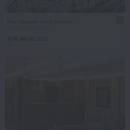
Four Seasons Hotel Amman
9.4
Amman 중심까지 4.2 km
최저 ₩ 542,602
1박당