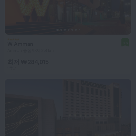
W Amman
9.6
Amman 중심까지 2.4 km
최저 ₩ 284,015
1박당