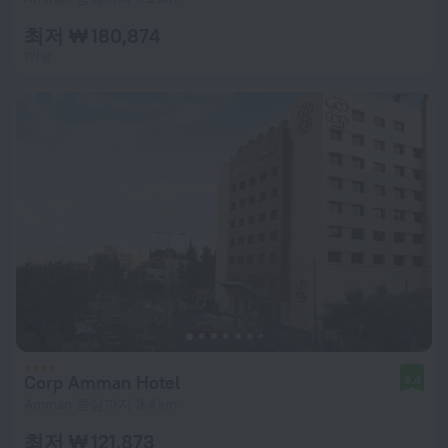
최저 ₩ 180,874
1박당
Corp Amman Hotel
9.4
Amman 중심까지 3.4 km
최저 ₩ 121,873