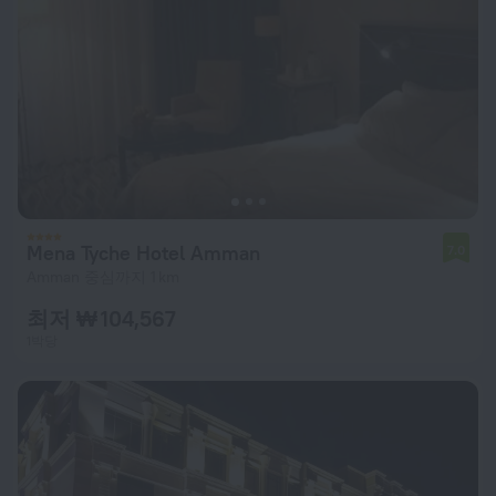
Mena Tyche Hotel Amman
7.0
Amman 중심까지 1 km
최저 ₩ 104,567
1박당