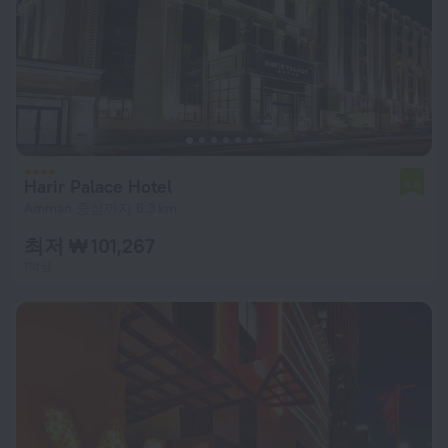
Harir Palace Hotel
6.6
Amman 중심까지 6.3 km
최저 ₩ 101,267
1박당