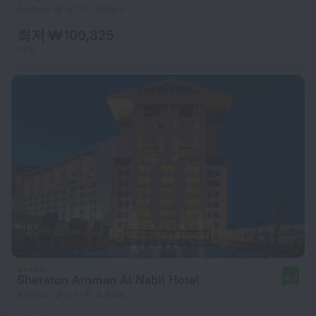
Amman 중심까지 8.8 km
최저 ₩ 100,325
1박당
Sheraton Amman Al Nabil Hotel
9.0
Amman 중심까지 4.2 km