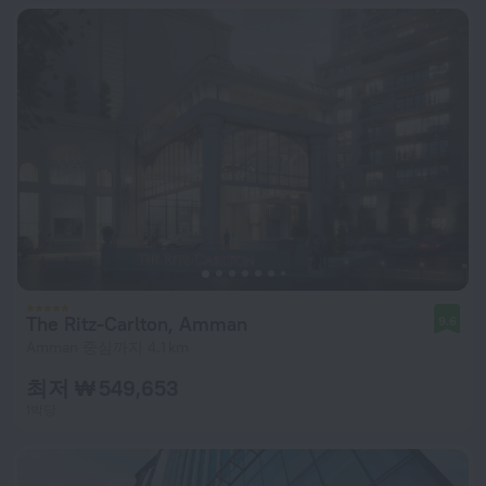
The Ritz-Carlton, Amman
9.6
Amman 중심까지 4.1 km
최저 ₩ 549,653
1박당