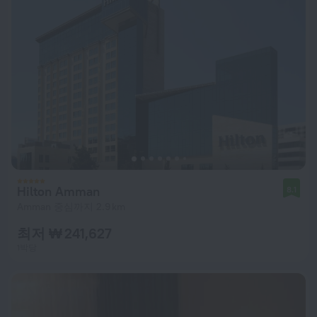
Hilton Amman
8.1
Amman 중심까지 2.9 km
최저 ₩ 241,627
1박당