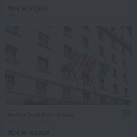
최저 ₩ 177,657
1박당
Austria Trend Hotel Ananas
7.2
비엔나 중심까지 2.3 km
최저 ₩ 133,824