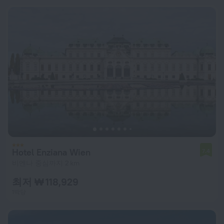
Hotel Enziana Wien
7.4
비엔나 중심까지 2 km
최저 ₩ 118,929
1박당