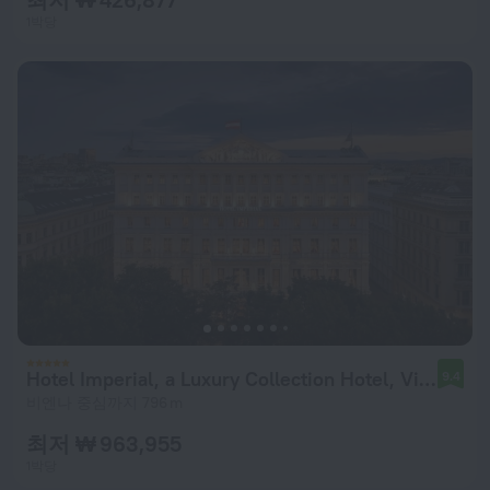
1박당
Hotel Imperial, a Luxury Collection Hotel, Vienna
9.4
비엔나 중심까지 796 m
최저 ₩ 963,955
1박당