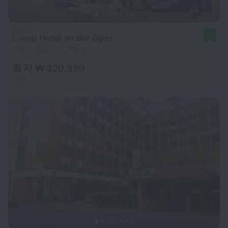
Living Hotel an der Oper
9.1
비엔나 중심까지 785 m
최저 ₩ 320,350
1박당