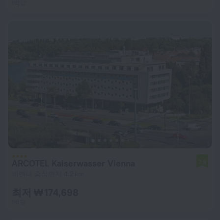
1박당
ARCOTEL Kaiserwasser Vienna
7.9
비엔나 중심까지 4.2 km
최저 ₩ 174,698
1박당