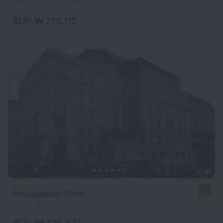
비엔나 중심까지 4.7 km
최저 ₩ 270,112
1박당
Ambassador Hotel
8.2
비엔나 중심까지 315 m
최저 ₩ 426,877