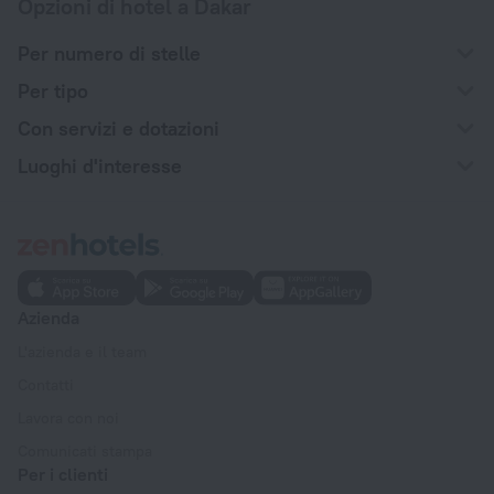
Opzioni di hotel a Dakar
Per numero di stelle
Per tipo
Con servizi e dotazioni
Luoghi d'interesse
Azienda
L'azienda e il team
Contatti
Lavora con noi
Comunicati stampa
Per i clienti