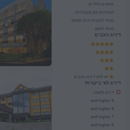
מתאים לילדים
לאורחים עם מוגבלויות
מותר להכניס חיות מחמד
מותר לעשן
דירוג כוכבים
או ללא דירוג כוכבים
דירוג לפי ביקורות
דירוג כלשהו
9 and higher
8 and higher
7 and higher
6 and higher