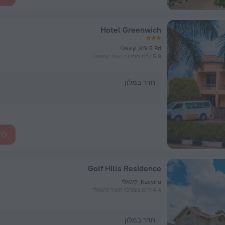
Hotel Greenwich
KN 5 Rd, קיגאלי
5.9 ק"מ ממרכז העיר קיגאלי
חדר במלון
לה
Golf Hills Residence
Kacyiru, קיגאלי
4.4 ק"מ ממרכז העיר קיגאלי
חדר במלון