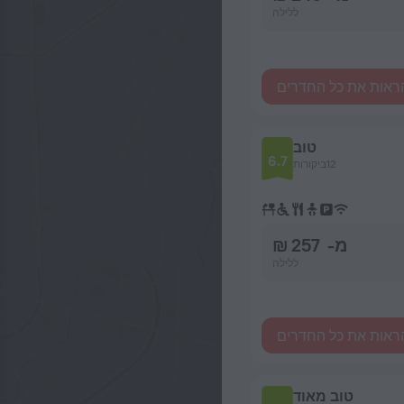
ללילה
ראות את כל החדרים
טוב
6.7
12ביקורות
מ- 257 ₪
ללילה
ראות את כל החדרים
טוב מאוד