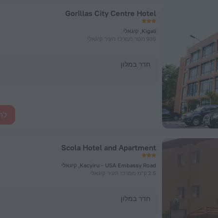
Gorillas City Centre Hotel
Kigali, קיגאלי
935 מטר ממרכז העיר קיגאלי
חדר במלון
לה
Scola Hotel and Apartment
Kacyiru - USA Embassy Road, קיגאלי
2.5 ק"מ ממרכז העיר קיגאלי
חדר במלון