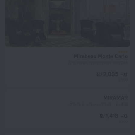
Mirabeau Monte Carlo
238 מטר ממרכז העיר מונטה קרלו
מ- 2,035 ₪
ללילה
MIRAMAR
479 מטר ממרכז העיר מונטה קרלו
מ- 1,418 ₪
ללילה