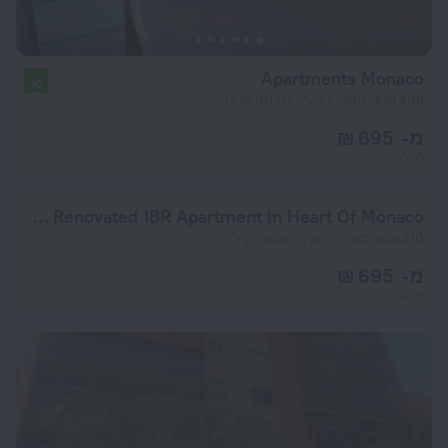
Apartments Monaco
10
408 מטר ממרכז העיר מונטה קרלו
מ- 695 ₪
ללילה
Charming Renovated 1BR Apartment In Heart Of Monaco
410 מטר ממרכז העיר מונטה קרלו
מ- 695 ₪
ללילה