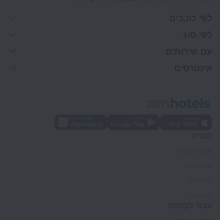
לפי כוכבים
לפי סוג
עם שירותים
אינטרסים
חברה
חברה וצוות
אנשי קשר
קריירות
לעיתונות
עבור לקוחות