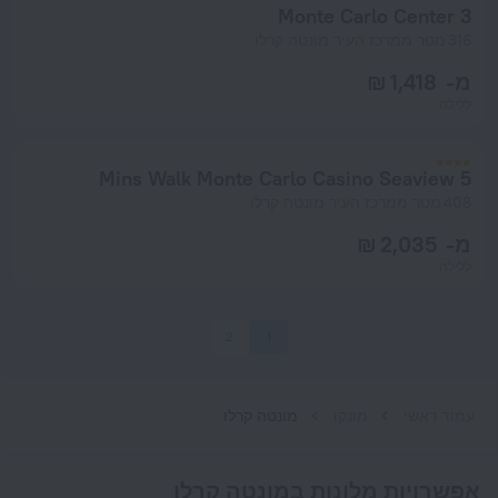
Monte Carlo Center 3
316 מטר ממרכז העיר מונטה קרלו
מ- 1,418 ₪
ללילה
5 Mins Walk Monte Carlo Casino Seaview
408 מטר ממרכז העיר מונטה קרלו
מ- 2,035 ₪
ללילה
2
1
עמוד ראשי
מונקו
מונטה קרלו
אפשרויות מלונות במונטה קרלו