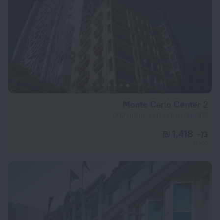
Monte Carlo Center 2
316 מטר ממרכז העיר מונטה קרלו
מ- 1,418 ₪
ללילה