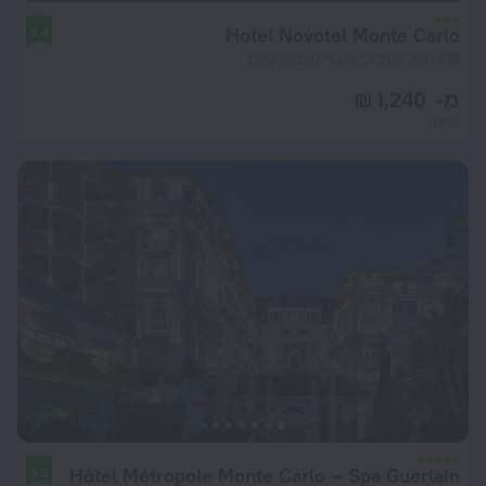
Hotel Novotel Monte Carlo
8.4
415 מטר ממרכז העיר מונטה קרלו
מ- 1,240 ₪
ללילה
Hôtel Métropole Monte Carlo – Spa Guerlain
9.2