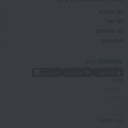
לפי כוכבים
לפי סוג
עם שירותים
אינטרסים
חברה
חברה וצוות
אנשי קשר
קריירות
לעיתונות
עבור לקוחות