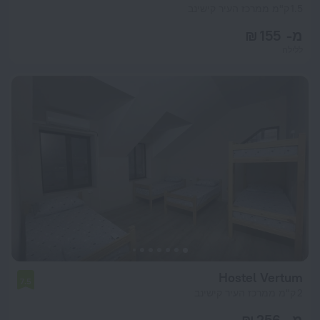
1.5 ק"מ ממרכז העיר קישינב
מ- 155 ₪
ללילה
Hostel Vertum
7.5
2 ק"מ ממרכז העיר קישינב
מ- 256 ₪