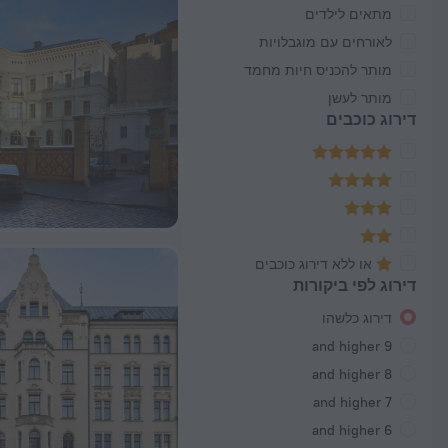
מתאים לילדים
לאורחים עם מוגבלויות
מותר להכניס חיות מחמד
מותר לעשן
דירוג כוכבים
או ללא דירוג כוכבים
דירוג לפי ביקורות
דירוג כלשהו
9 and higher
8 and higher
7 and higher
6 and higher