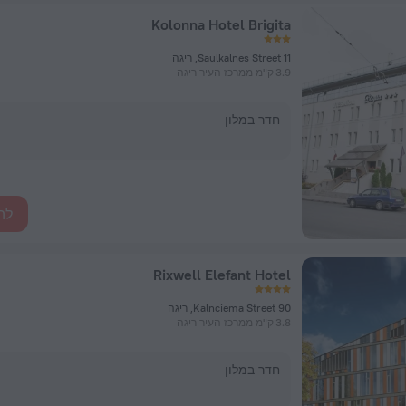
Kolonna Hotel Brigita
11 Saulkalnes Street, ריגה
3.9 ק"מ ממרכז העיר ריגה
חדר במלון
לה
Rixwell Elefant Hotel
Kalnciema Street 90, ריגה
3.8 ק"מ ממרכז העיר ריגה
חדר במלון