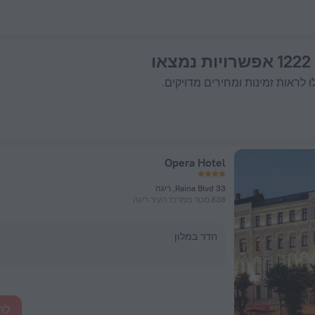
ויות נמצאו
 לראות זמינות ומחירים מדויקים.
Opera Hotel
33 Raina Blvd, ריגה
838 מטר ממרכז העיר ריגה
חדר במלון
לה