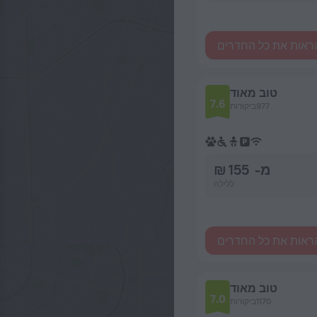
ראות את כל החדרים
טוב מאוד
7.6
977ביקורות
מ- 155 ₪
ללילה
ראות את כל החדרים
טוב מאוד
7.0
1170ביקורות