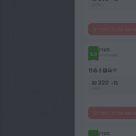
ללילה
ראות את כל החדרים
מצוין
8.3
1489ביקורות
מ- 320 ₪
ללילה
ראות את כל החדרים
מצוין