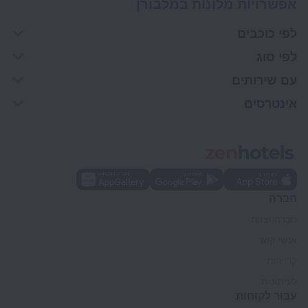
אפשרויות מלונות במלבורן
לפי כוכבים
לפי סוג
עם שירותים
אינטרסים
חברה
חברה וצוות
אנשי קשר
קריירות
לעיתונות
עבור לקוחות