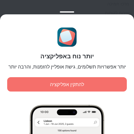
מרכז תמיכה
שירות לקוחות
בלוג הנסיעות
הגדרות של קוקיות
תנאי הזמנות
לשותפים
יותר נוח באפליקציה
לבעלי נכסים
לסוכנויות הנסיעות
יותר אפשרויות תשלומים, גישת אופליין להזמנות, והרבה יותר
ללקוחות עסקיים
Affiliate program
להתקין אפליקציה
תשלומים מאובטחים
הגנת נתונים מאובטחת של מערכות תשלום מובילות.