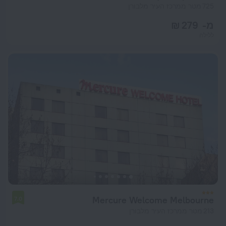
725 מטר ממרכז העיר מלבורן
מ- 279 ₪
ללילה
Mercure Welcome Melbourne
7.0
213 מטר ממרכז העיר מלבורן