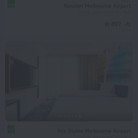
Novotel Melbourne Airport
8.8
18.3 ק"מ ממרכז העיר מלבורן
מ- 497 ₪
ללילה
Ibis Styles Melbourne Airport
8.8
18.3 ק"מ ממרכז העיר מלבורן